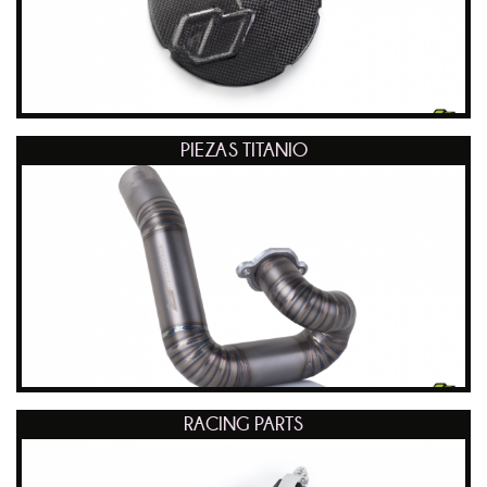
PIEZAS TITANIO
RACING PARTS