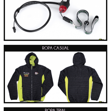
ROPA CASUAL
ROPA TRIAL