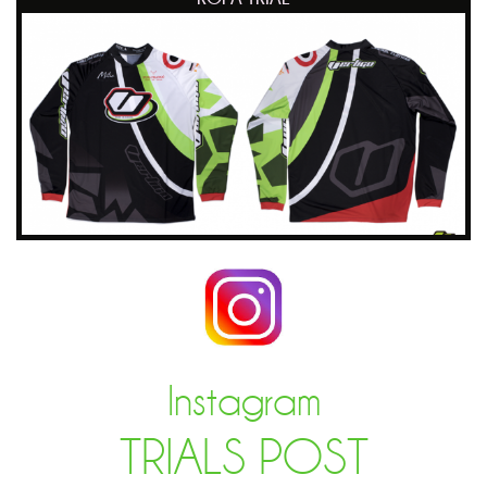
Instagram
TRIALS POST