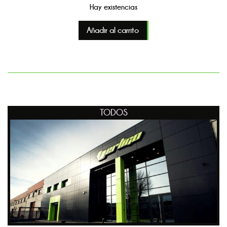
Hay existencias
Añadir al carrito
TODOS