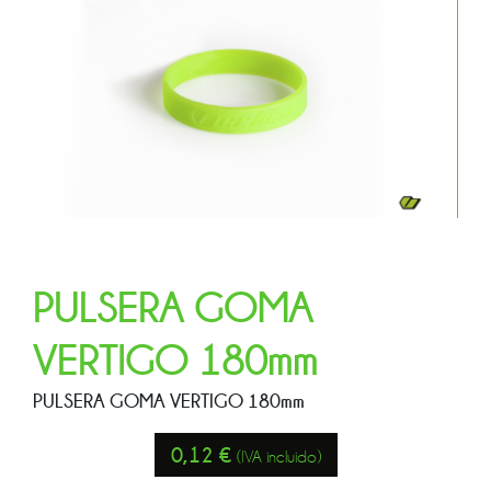
PULSERA GOMA
VERTIGO 180mm
PULSERA GOMA VERTIGO 180mm
0,12
€
(IVA incluido)