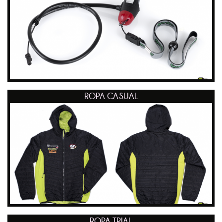
ROPA CASUAL
ROPA TRIAL