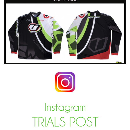
Instagram
TRIALS POST