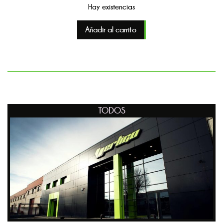
Hay existencias
Añadir al carrito
TODOS