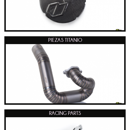
PIEZAS TITANIO
RACING PARTS