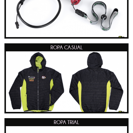
ROPA CASUAL
ROPA TRIAL