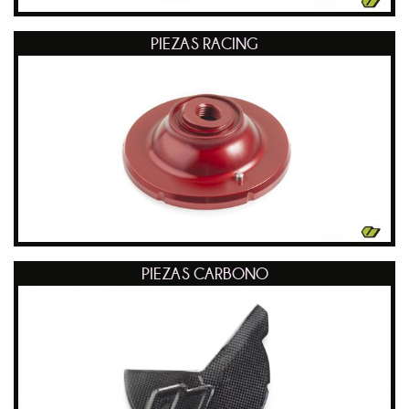
PIEZAS RACING
PIEZAS CARBONO