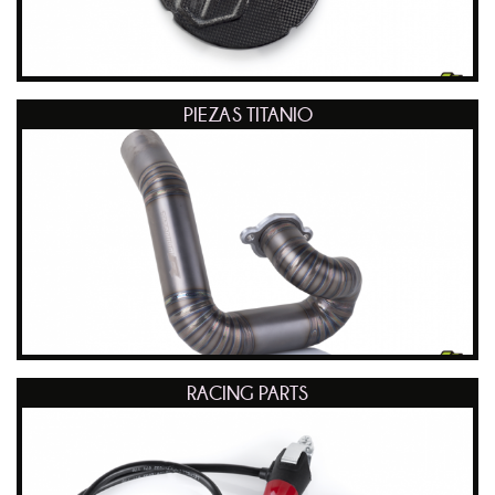
PIEZAS TITANIO
RACING PARTS