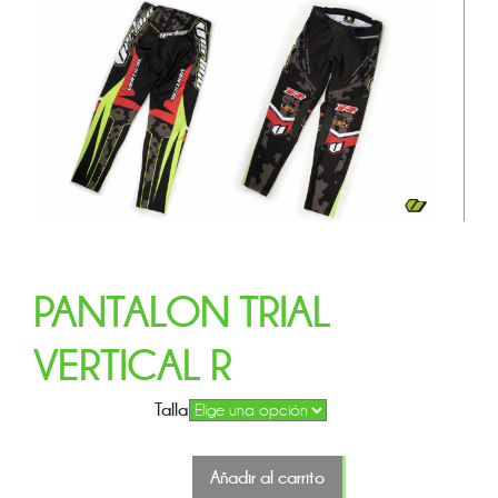
PANTALON TRIAL
VERTICAL R
Talla
Añadir al carrito