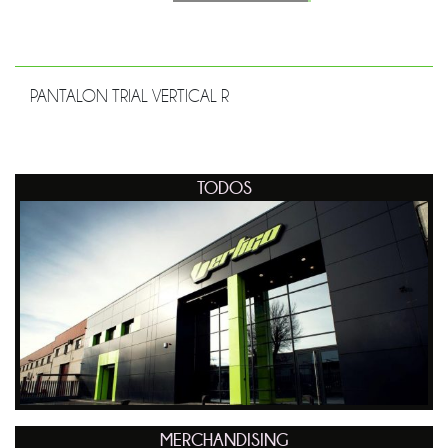
PANTALON TRIAL VERTICAL R
TODOS
MERCHANDISING