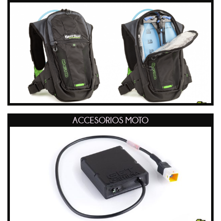
ACCESORIOS MOTO