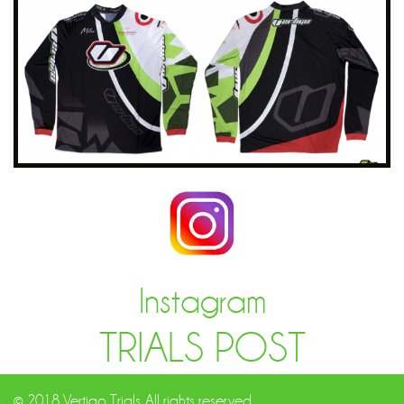
Instagram
TRIALS POST
© 2018 Vertigo Trials. All rights reserved