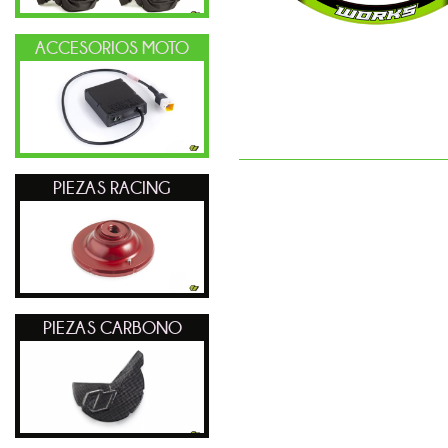
ACCESORIOS MOTO
PIEZAS RACING
PIEZAS CARBONO