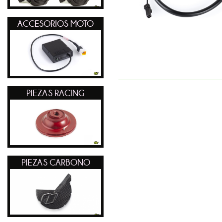
ACCESORIOS MOTO
PIEZAS RACING
PIEZAS CARBONO