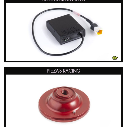
PIEZAS RACING