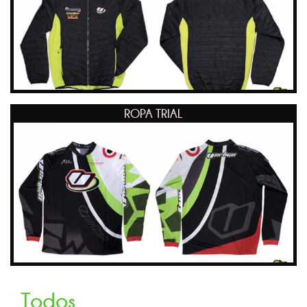
ROPA TRIAL
Todos