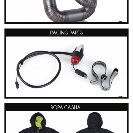
RACING PARTS
ROPA CASUAL