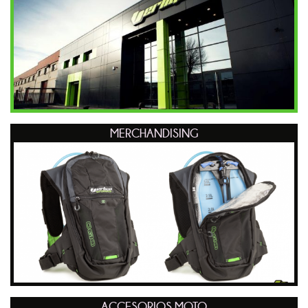
MERCHANDISING
ACCESORIOS MOTO